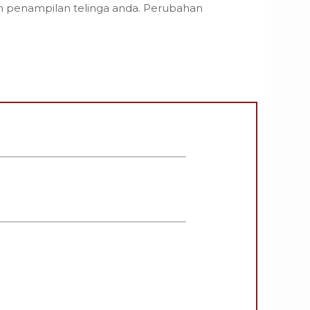
an penampilan telinga anda. Perubahan