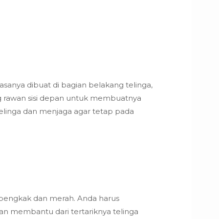
sanya dibuat di bagian belakang telinga,
ng rawan sisi depan untuk membuatnya
elinga dan menjaga agar tetap pada
 bengkak dan merah. Anda harus
an membantu dari tertariknya telinga