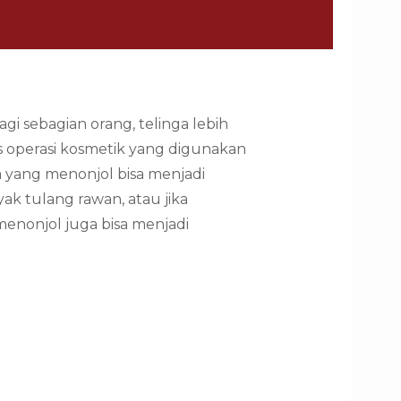
i sebagian orang, telinga lebih
is operasi kosmetik yang digunakan
ga yang menonjol bisa menjadi
yak tulang rawan, atau jika
menonjol juga bisa menjadi