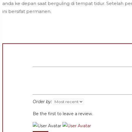
anda ke depan saat berguling di tempat tidur. Setelah 
ini bersifat permanen.
Order by:
Be the first to leave a review.