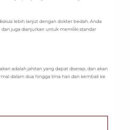
iskusi lebih lanjut dengan dokter bedah. Anda
 dan juga dianjurkan untuk memiliki standar
an adalah jahitan yang dapat diserap, dan akan
ormal dalam dua hingga lima hari dan kembali ke