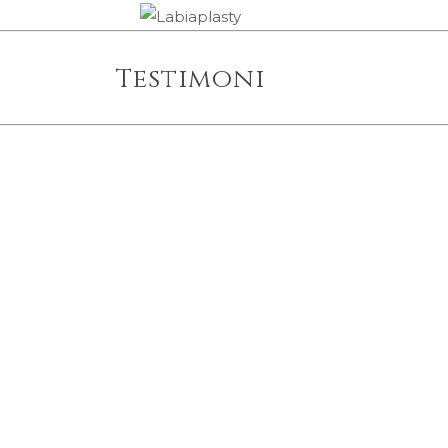
Testimoni