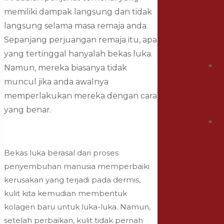
memiliki dampak langsung dan tidak
langsung selama masa remaja anda.
Sepanjang perjuangan remaja itu, apa
yang tertinggal hanyalah bekas luka.
S
Namun, mereka biasanya tidak
muncul jika anda awalnya
memperlakukan mereka dengan cara
yang benar.
S
Bekas luka berasal dari proses
penyembuhan manusia memperbaiki
kerusakan yang terjadi pada dermis,
kulit kita kemudian membentuk
kolagen baru untuk luka-luka. Namun,
setelah perbaikan, kulit tidak pernah