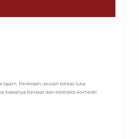
a tajam. Perkiraan ukuran bekas luka
ka biasanya berasal dari ekstraksi komedo