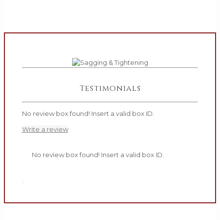
Testimonials
No review box found! Insert a valid box ID.
Write a review
No review box found! Insert a valid box ID.
.