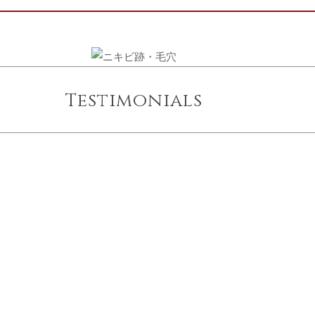
Testimonials