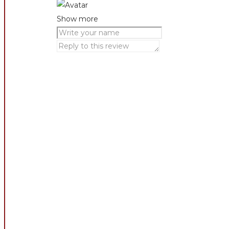
Show more