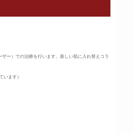
ナルレーザー）での治療を行います。新しい肌に入れ替えコラ
いています）