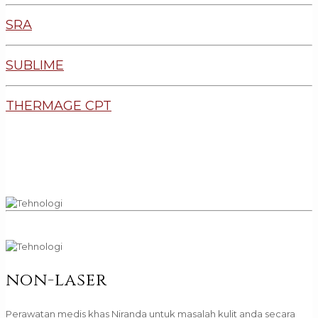
SRA
SUBLIME
THERMAGE CPT
non-laser
Perawatan medis khas Niranda untuk masalah kulit anda secara