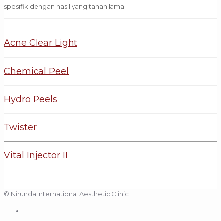
spesifik dengan hasil yang tahan lama
Acne Clear Light
Chemical Peel
Hydro Peels
Twister
Vital Injector II
© Nirunda International Aesthetic Clinic