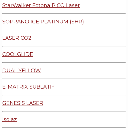
StarWalker Fotona PICO Laser
SOPRANO ICE PLATINUM (SHR)
LASER CO2
COOLGLIDE
DUAL YELLOW
E-MATRIX SUBLATIF
GENESIS LASER
Isolaz