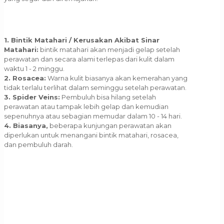
1. Bintik Matahari / Kerusakan Akibat Sinar
Matahari:
bintik matahari akan menjadi gelap setelah
perawatan dan secara alami terlepas dari kulit dalam
waktu 1 - 2 minggu.
2. Rosacea:
Warna kulit biasanya akan kemerahan yang
tidak terlalu terlihat dalam seminggu setelah perawatan.
3. Spider Veins:
Pembuluh bisa hilang setelah
perawatan atau tampak lebih gelap dan kemudian
sepenuhnya atau sebagian memudar dalam 10 - 14 hari.
4. Biasanya,
beberapa kunjungan perawatan akan
diperlukan untuk menangani bintik matahari, rosacea,
dan pembuluh darah.