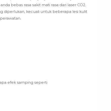
da bebas rasa sakit mati rasa dari laser CO2.
g diperlukan, kecuali untuk beberapa lesi kulit
 perawatan.
rapa efek samping seperti