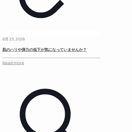
6月 23, 2026
肌のハリや弾力の低下が気になっていませんか？
Read more