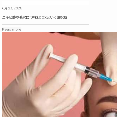
6月 23, 2026
ニキビ跡や毛穴にJuvelookという選択肢
Read more