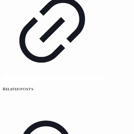
Related posts