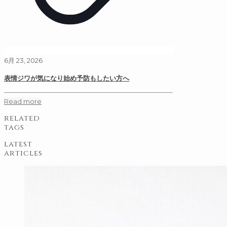
6月 23, 2026
表情ジワが気になり始め予防もしたい方へ
Read more
related
tags
latest
articles