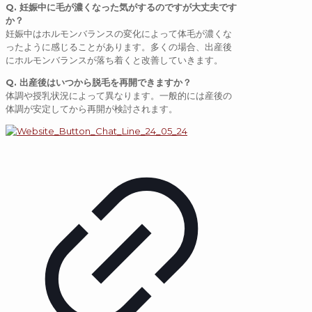
Q
.
妊娠中に毛が濃くなった気がするのですが大丈夫です
か？
妊娠中はホルモンバランスの変化によって体毛が濃くな
ったように感じることがあります。多くの場合、出産後
にホルモンバランスが落ち着くと改善していきます。
Q
.
出産後はいつから脱毛を再開できますか？
体調や授乳状況によって異なります。一般的には産後の
体調が安定してから再開が検討されます。