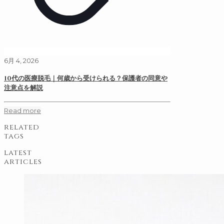
6月 4, 2026
10代の医療脱毛｜何歳から受けられる？保護者の同意や
注意点を解説
Read more
related
tags
latest
articles