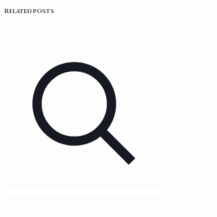
Related posts