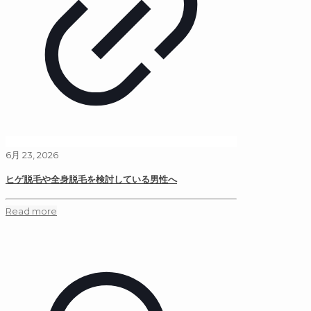
6月 23, 2026
ヒゲ脱毛や全身脱毛を検討している男性へ
Read more