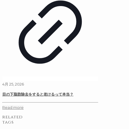
4月 25, 2026
目の下脂肪除去をすると老けるって本当？
Read more
related
tags