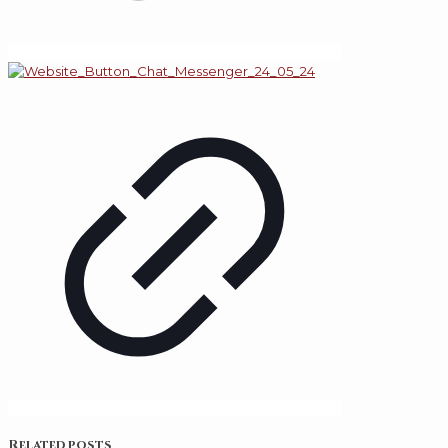
Related posts