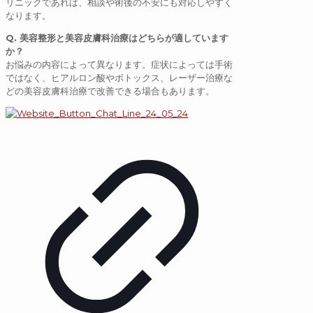
リニックであれば、相談や術後の不安にも対応しやすく
なります。
Q
.
美容整形と美容皮膚科治療はどちらが適しています
か？
お悩みの内容によって異なります。症状によっては手術
ではなく、ヒアルロン酸やボトックス、レーザー治療な
どの美容皮膚科治療で改善できる場合もあります。