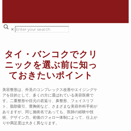
✕
タイ・バンコクでクリ
ニックを選ぶ前に知っ
ておきたいポイント
美容整形は、外見のコンプレックス改善やエイジングケ
アを目的として、多くの方に選ばれている美容医療で
す。二重整形や目元の若返り、鼻整形、フェイスリフ
ト、脂肪吸引、豊胸術など、さまざまな美容外科手術が
ありますが、同じ施術名であっても、医師の経験や技
術、デザイン力、術後のフォロー体制によって、仕上が
りや満足度は大きく異なります。